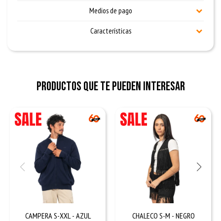
Medios de pago
Características
Productos que te pueden interesar
CAMPERA S-XXL - AZUL
CHALECO S-M - NEGRO