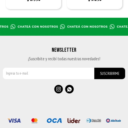
NEWSLETTER
¡Suscribite y recibí todas nuestras novedades!
SUSCRIBIRME

