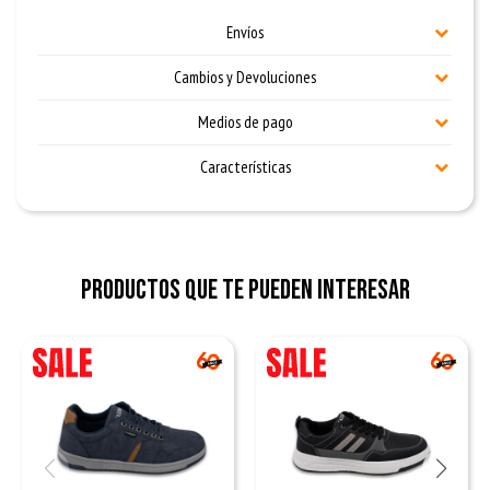
Envíos
Cambios y Devoluciones
Medios de pago
Características
Productos que te pueden interesar