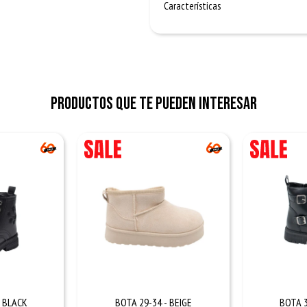
Características
Productos que te pueden interesar
- BLACK
BOTA 29-34 - BEIGE
BOTA 3