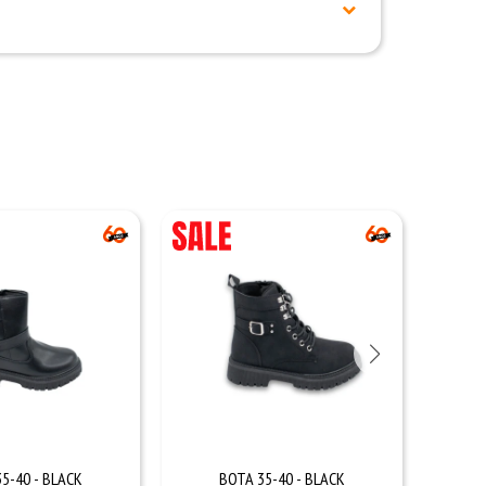
5-40 - BLACK
BOTA 35-40 - BLACK