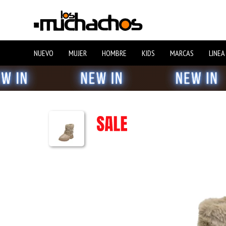
NUEVO
MUJER
HOMBRE
KIDS
MARCAS
LINEA