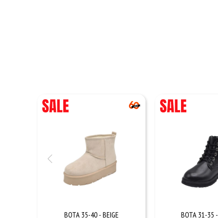
BOTA 35-40 - BEIGE
BOTA 31-35 