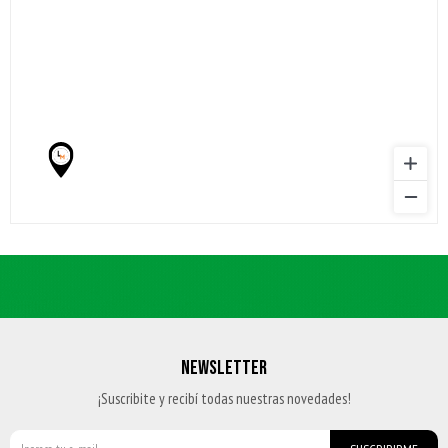
NEWSLETTER
¡Suscribite y recibí todas nuestras novedades!