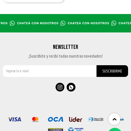
NEWSLETTER
¡Suscribite y recibí todas nuestras novedades!
SUSCRIBIRME

