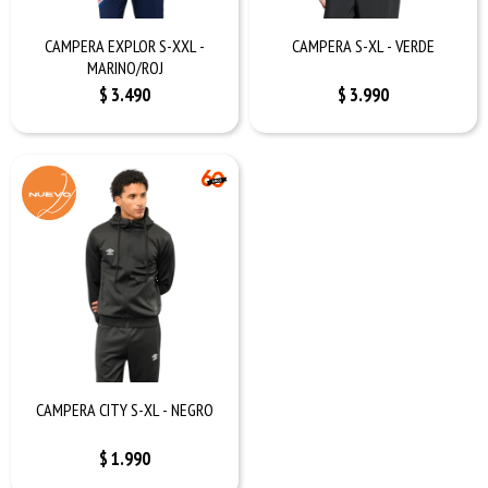
CAMPERA EXPLOR S-XXL -
CAMPERA S-XL - VERDE
MARINO/ROJ
$
3.490
$
3.990
CAMPERA CITY S-XL - NEGRO
$
1.990