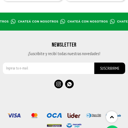
NEWSLETTER
¡Suscribite y recibí todas nuestras novedades!
SUSCRIBIRME

