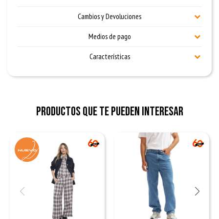
Cambios y Devoluciones
Medios de pago
Características
Productos que te pueden interesar