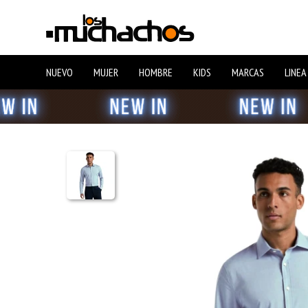
NUEVO
MUJER
HOMBRE
KIDS
MARCAS
LINEA