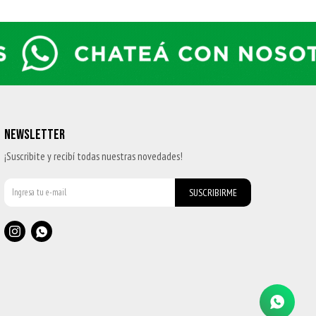
NEWSLETTER
¡Suscribite y recibí todas nuestras novedades!
SUSCRIBIRME

