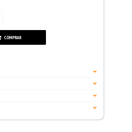
COMPRAR