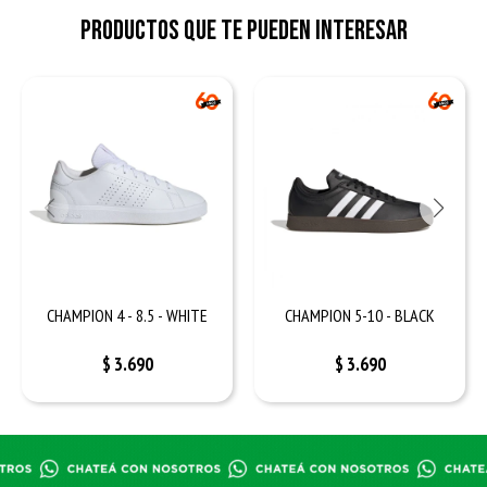
Productos que te pueden interesar
CHAMPION 4 - 8.5 - WHITE
CHAMPION 5-10 - BLACK
$
3.690
$
3.690