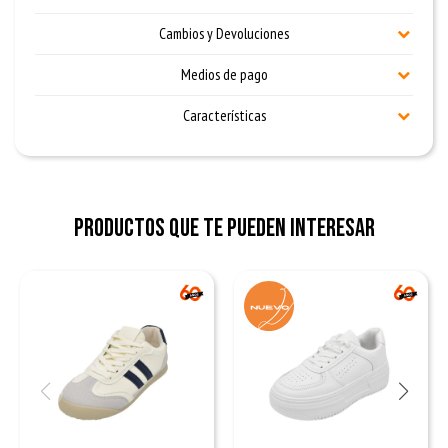
Cambios y Devoluciones
Medios de pago
Características
Productos que te pueden interesar