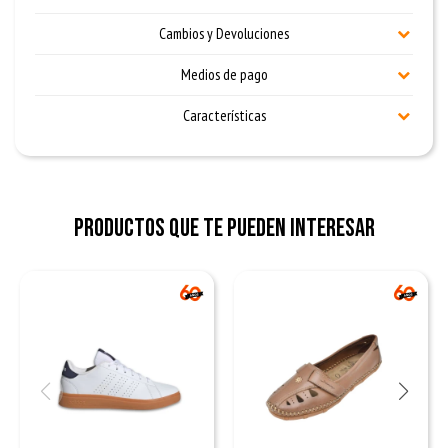
Cambios y Devoluciones
Medios de pago
Características
Productos que te pueden interesar