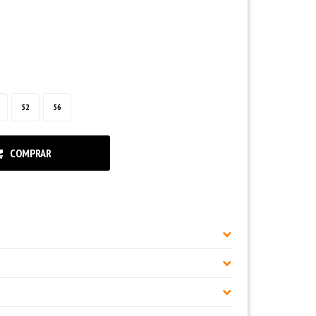
52
56
COMPRAR