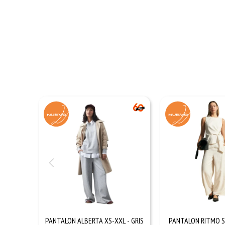
PANTALON ALBERTA XS-XXL - GRIS
PANTALON RITMO S