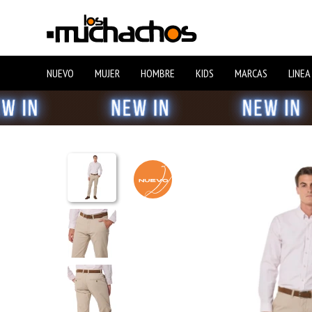
NUEVO
MUJER
HOMBRE
KIDS
MARCAS
LINEA