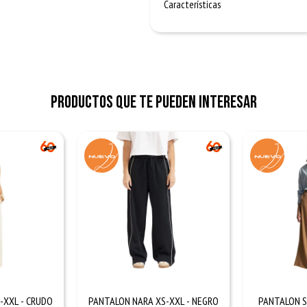
Características
Productos que te pueden interesar
-XXL - CRUDO
PANTALON NARA XS-XXL - NEGRO
PANTALON SI