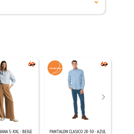
ANA S-XXL - BEIGE
PANTALON CLASICO 28-50 - AZUL