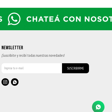
NEWSLETTER
¡Suscribite y recibí todas nuestras novedades!
SUSCRIBIRME

