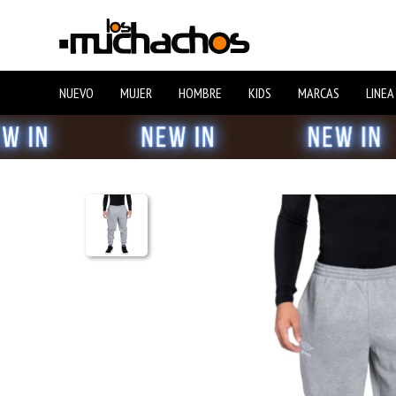
NUEVO
MUJER
HOMBRE
KIDS
MARCAS
LINEA