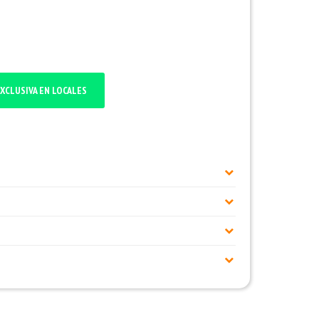
XCLUSIVA EN LOCALES