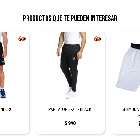
Productos que te pueden interesar
- NEGRO
PANTALON S-XL - BLACK
BERMUDA 
$
990