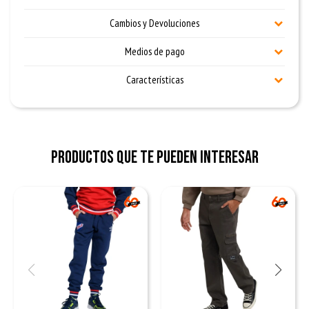
Cambios y Devoluciones
Medios de pago
Características
Productos que te pueden interesar