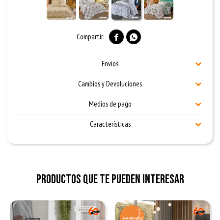


Envíos
Cambios y Devoluciones
Medios de pago
Características
Productos que te pueden interesar