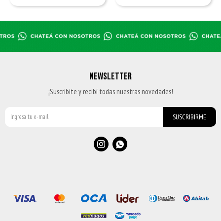
NEWSLETTER
¡Suscribite y recibí todas nuestras novedades!
SUSCRIBIRME

