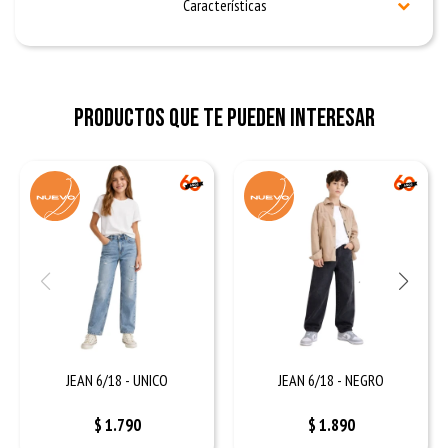
Características
Productos que te pueden interesar
JEAN 6/18 - UNICO
JEAN 6/18 - NEGRO
$
1.790
$
1.890