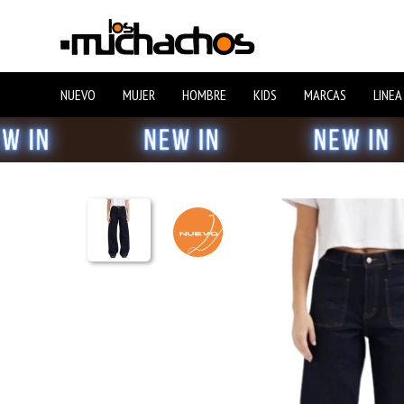
NUEVO
MUJER
HOMBRE
KIDS
MARCAS
LINEA