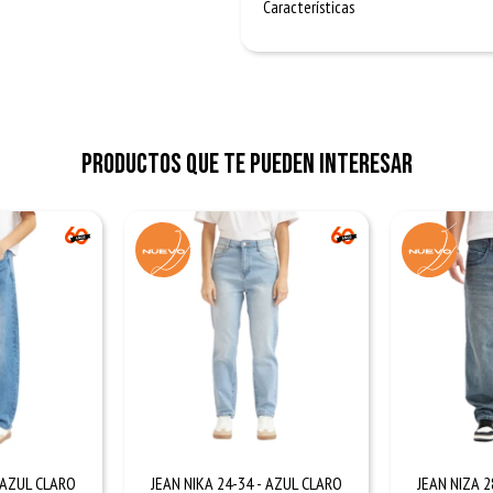
Características
Productos que te pueden interesar
- AZUL CLARO
JEAN NIKA 24-34 - AZUL CLARO
JEAN NIZA 2