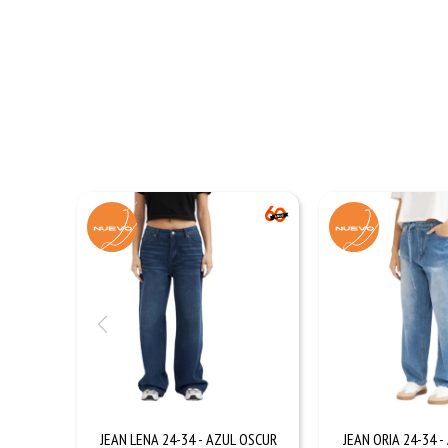
JEAN LENA 24-34 - AZUL OSCUR
JEAN ORIA 24-34 