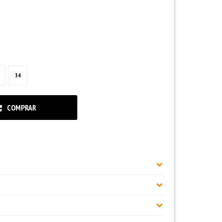
34
COMPRAR