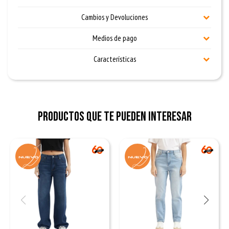
Cambios y Devoluciones
Medios de pago
Características
Productos que te pueden interesar