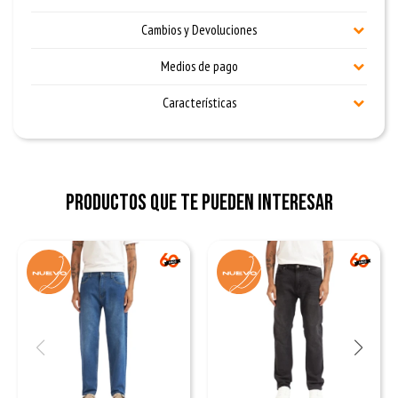
Cambios y Devoluciones
Medios de pago
Características
Productos que te pueden interesar