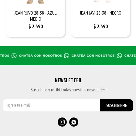
JEAN RUVO 28-38 - AZUL
JEAN JAVI 28-38 - NEGRO
MEDIO
$
2.390
$
2.390
NEWSLETTER
¡Suscribite y recibí todas nuestras novedades!
SUSCRIBIRME

