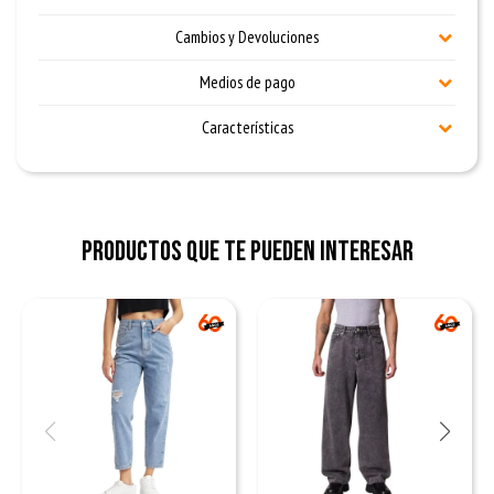
Cambios y Devoluciones
Medios de pago
Características
Productos que te pueden interesar