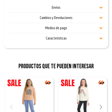
Envíos
Cambios y Devoluciones
Medios de pago
Características
Productos que te pueden interesar