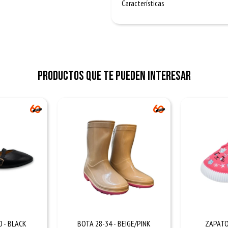
Características
Productos que te pueden interesar
0 - BLACK
BOTA 28-34 - BEIGE/PINK
ZAPATO 