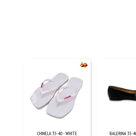
CHINELA 35-40 - WHITE
BALERINA 35-4