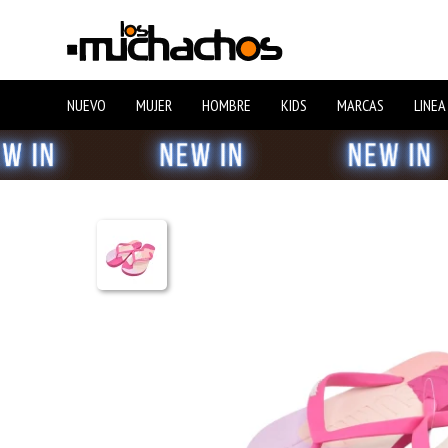
NUEVO
MUJER
HOMBRE
KIDS
MARCAS
LINEA