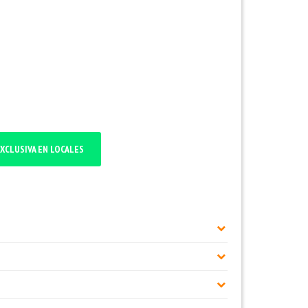
XCLUSIVA EN LOCALES