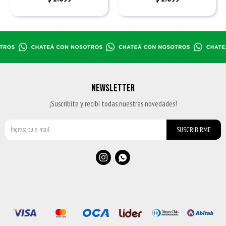
NEWSLETTER
¡Suscribite y recibí todas nuestras novedades!
SUSCRIBIRME

