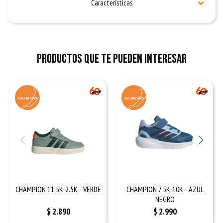
Características
Productos que te pueden interesar
CHAMPION 11.5K-2.5K - VERDE
CHAMPION 7.5K-10K - AZUL
NEGRO
$
2.890
$
2.990