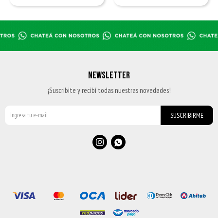
NEWSLETTER
¡Suscribite y recibí todas nuestras novedades!
SUSCRIBIRME

