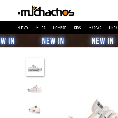
NUEVO
MUJER
HOMBRE
KIDS
MARCAS
LINEA