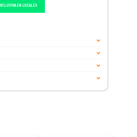
XCLUSIVA EN LOCALES