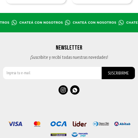
NEWSLETTER
¡Suscribite y recibí todas nuestras novedades!
SUSCRIBIRME

