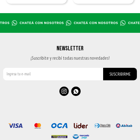
NEWSLETTER
¡Suscribite y recibí todas nuestras novedades!
SUSCRIBIRME

