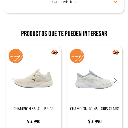
Características
Productos que te pueden interesar
CHAMPION 36-41 - BEIGE
CHAMPION 40-45 - GRIS CLARO
$
3.990
$
3.990