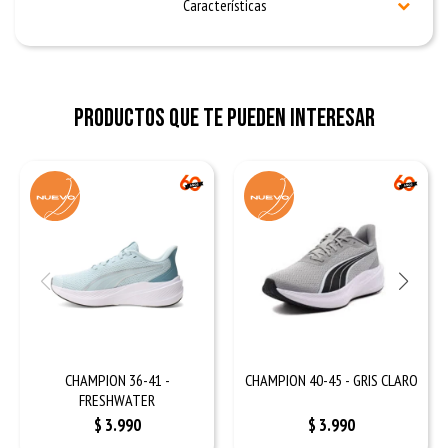
Características
Productos que te pueden interesar
CHAMPION 36-41 -
CHAMPION 40-45 - GRIS CLARO
FRESHWATER
$
3.990
$
3.990