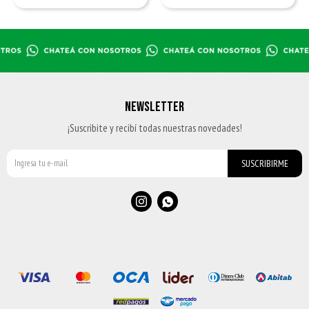
NEWSLETTER
¡Suscribite y recibí todas nuestras novedades!
SUSCRIBIRME

