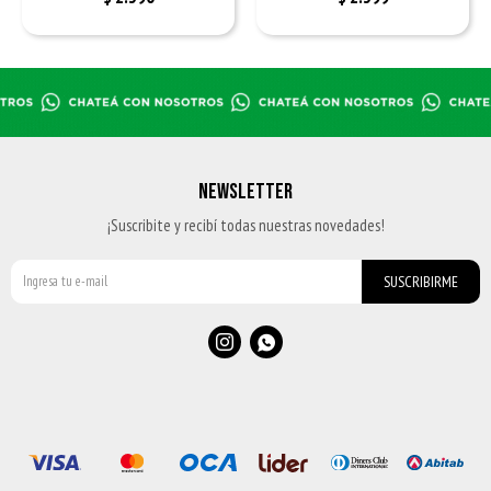
NEWSLETTER
¡Suscribite y recibí todas nuestras novedades!
SUSCRIBIRME

