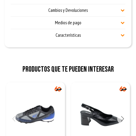
Cambios y Devoluciones
Medios de pago
Características
Productos que te pueden interesar