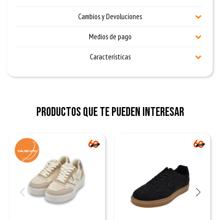
Cambios y Devoluciones
Medios de pago
Características
Productos que te pueden interesar