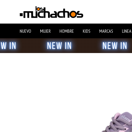
NUEVO
MUJER
HOMBRE
KIDS
MARCAS
LINEA