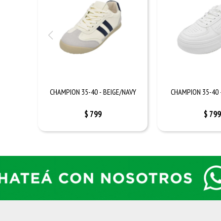
CHAMPION 35-40 - BEIGE/NAVY
CHAMPION 35-40 
$
799
$
799