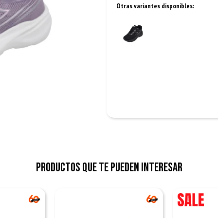
Otras variantes disponibles:
Productos que te pueden interesar