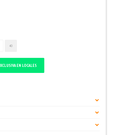
40
XCLUSIVA EN LOCALES