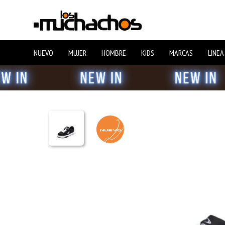
NUEVO
MUJER
HOMBRE
KIDS
MARCAS
LINEA