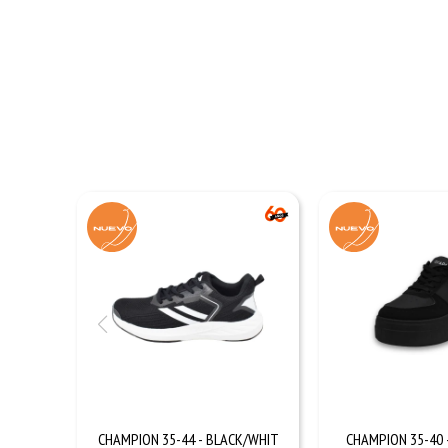
CHAMPION 35-44 - BLACK/WHIT
CHAMPION 35-40 