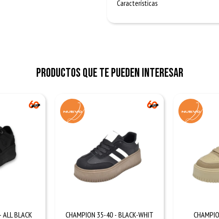
Características
Productos que te pueden interesar
- ALL BLACK
CHAMPION 35-40 - BLACK-WHIT
CHAMPION