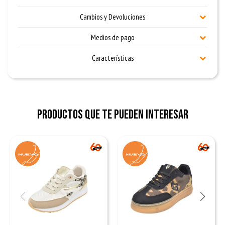
Cambios y Devoluciones
Medios de pago
Características
Productos que te pueden interesar