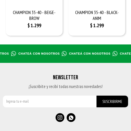
CHAMPION 35-40 - BEIGE-
CHAMPION 35-40 - BLACK-
BROW
ANIM
$
1.299
$
1.299
NEWSLETTER
¡Suscribite y recibí todas nuestras novedades!
SUSCRIBIRME

