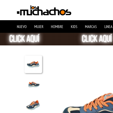
NUEVO
MUJER
HOMBRE
KIDS
MARCAS
LINEA