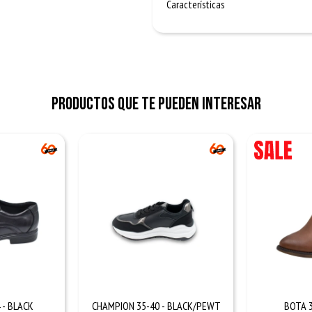
Características
Productos que te pueden interesar
 - BLACK
CHAMPION 35-40 - BLACK/PEWT
BOTA 3