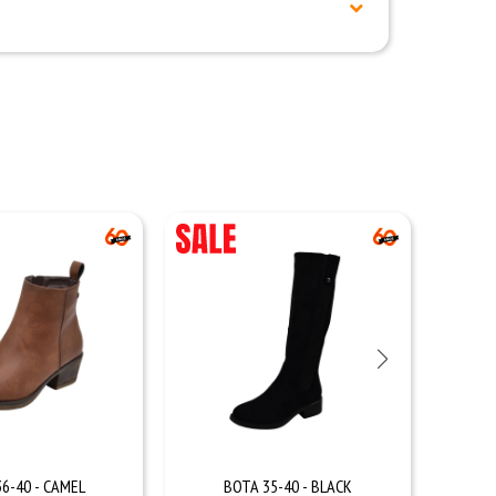
6-40 - CAMEL
BOTA 35-40 - BLACK