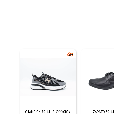
CHAMPION 39-44 - BLCKK/GREY
ZAPATO 39-44