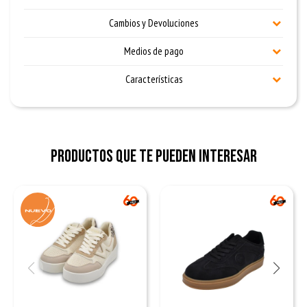
Cambios y Devoluciones
Medios de pago
Características
Productos que te pueden interesar