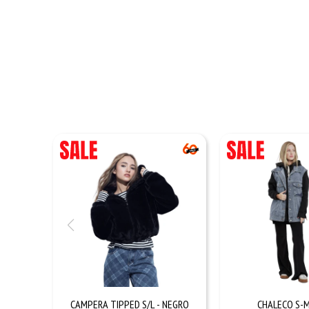
CAMPERA TIPPED S/L - NEGRO
CHALECO S-M