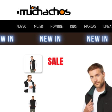
NUEVO
MUJER
HOMBRE
KIDS
MARCAS
LINEA