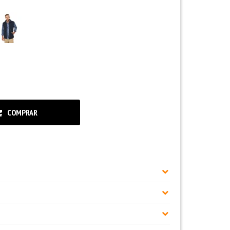
COMPRAR