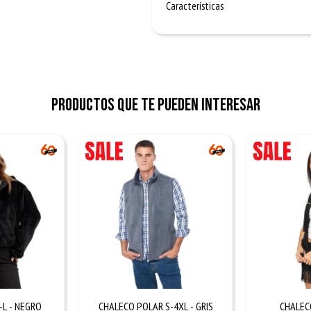
Características
Productos que te pueden interesar
L - NEGRO
CHALECO POLAR S-4XL - GRIS
CHALEC