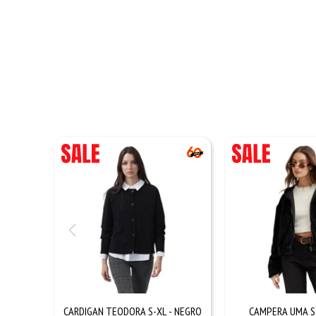
CARDIGAN TEODORA S-XL - NEGRO
CAMPERA UMA S-