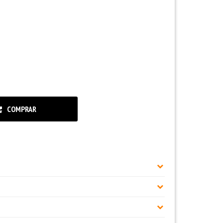
COMPRAR