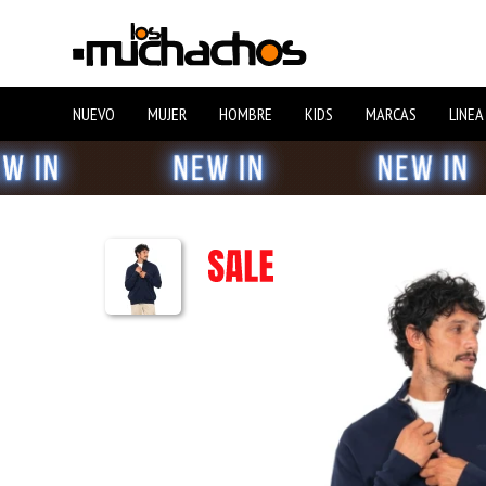
NUEVO
MUJER
HOMBRE
KIDS
MARCAS
LINEA