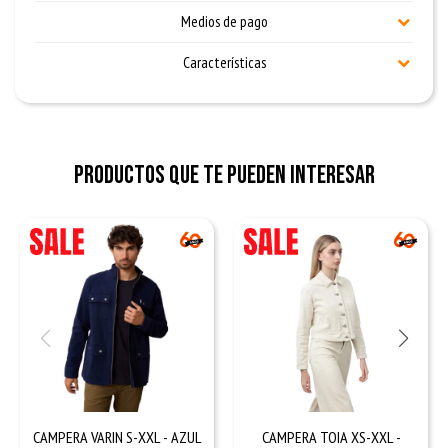
Medios de pago
Características
Productos que te pueden interesar
CAMPERA VARIN S-XXL - AZUL
CAMPERA TOIA XS-XXL -