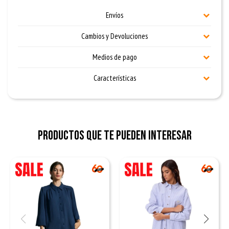
Envíos
Cambios y Devoluciones
Medios de pago
Características
Productos que te pueden interesar