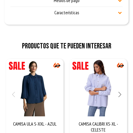
Medios de pago
Características
Productos que te pueden interesar
CAMISA ULA S-XXL - AZUL
CAMISA CALIBRI XS-XL -
CELESTE