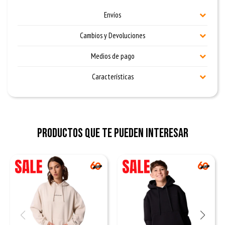
Envíos
Cambios y Devoluciones
Medios de pago
Características
Productos que te pueden interesar