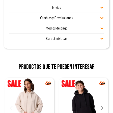
Envíos
Cambios y Devoluciones
Medios de pago
Características
Productos que te pueden interesar