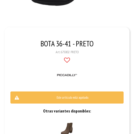
BOTA 36-41 - PRETO
675002 PRETO
Este artículo está agotado.
Otras variantes disponibles: