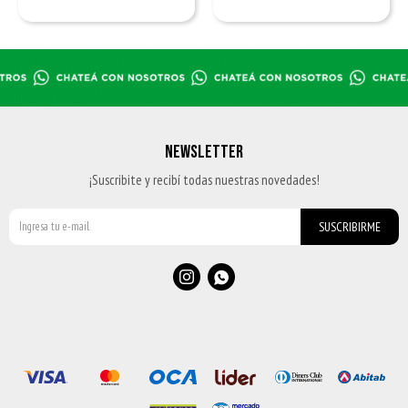
NEWSLETTER
¡Suscribite y recibí todas nuestras novedades!
SUSCRIBIRME

