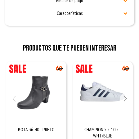
Medios de pago
Características
Productos que te pueden interesar
BOTA 36-40 - PRETO
CHAMPION 5.5-10.5 -
WHT/BLUE