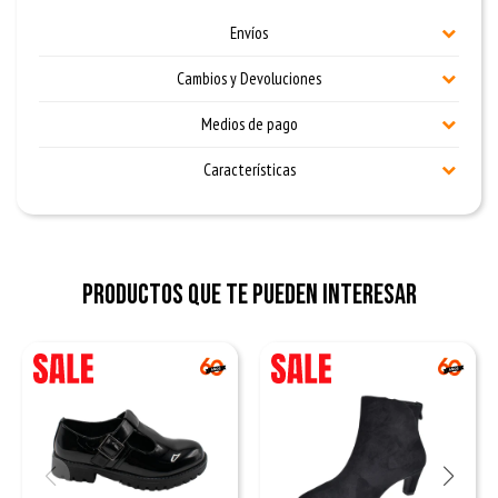
Envíos
Cambios y Devoluciones
Medios de pago
Características
Productos que te pueden interesar