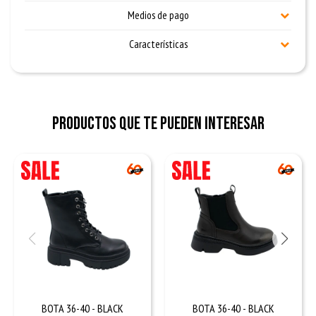
Medios de pago
Características
Productos que te pueden interesar
BOTA 36-40 - BLACK
BOTA 36-40 - BLACK