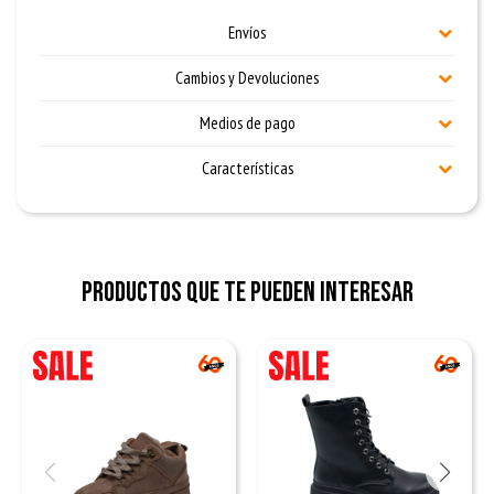
Envíos
Cambios y Devoluciones
Medios de pago
Características
Productos que te pueden interesar