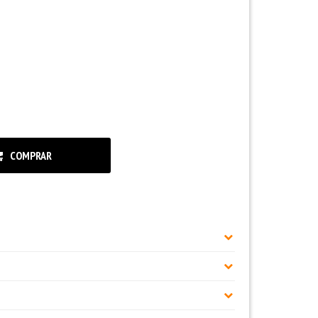
COMPRAR