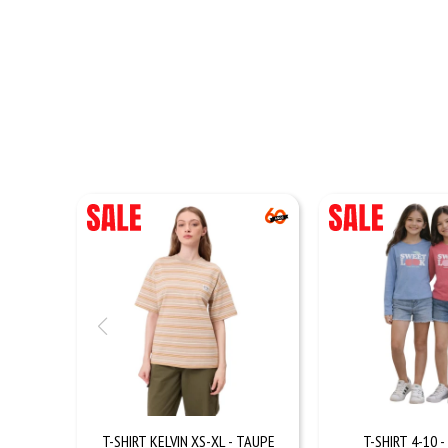
T-SHIRT KELVIN XS-XL - TAUPE
T-SHIRT 4-10 