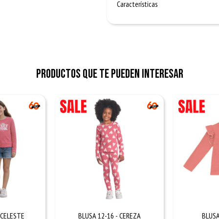
Características
Productos que te pueden interesar
- CELESTE
BLUSA 12-16 - CEREZA
BLUSA