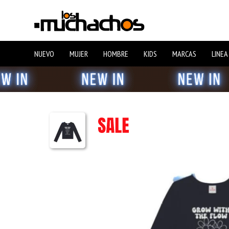
NUEVO
MUJER
HOMBRE
KIDS
MARCAS
LINEA